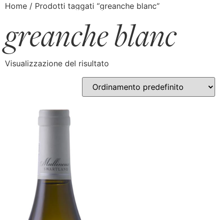
Home
/ Prodotti taggati “greanche blanc”
greanche blanc
Visualizzazione del risultato