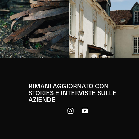
RIMANI AGGIORNATO CON
STORIES E INTERVISTE SULLE
AZIENDE