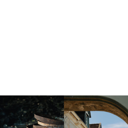
Instagram
Instagram