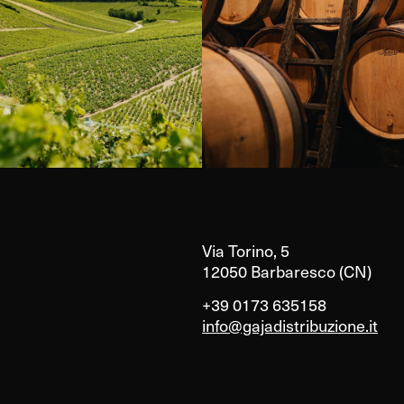
Via Torino, 5
12050 Barbaresco (CN)
+39 0173 635158
info@gajadistribuzione.it