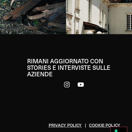
RIMANI AGGIORNATO CON
STORIES E INTERVISTE SULLE
AZIENDE
PRIVACY POLICY
|
COOKIE POLICY