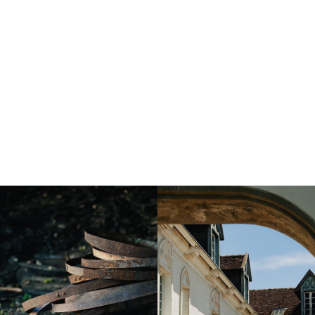
Instagram
Instagram