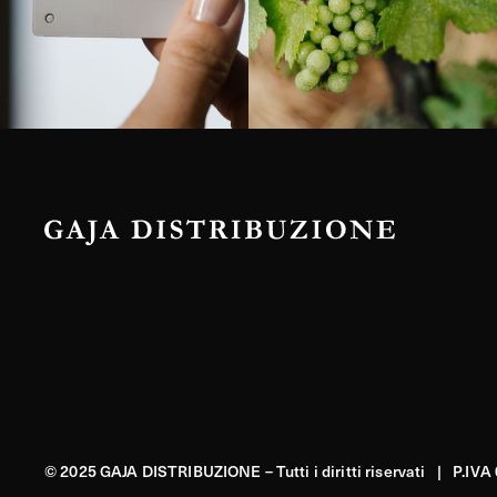
© 2025 GAJA DISTRIBUZIONE – Tutti i diritti riservati | P.IV