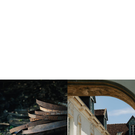
Instagram
Instagram