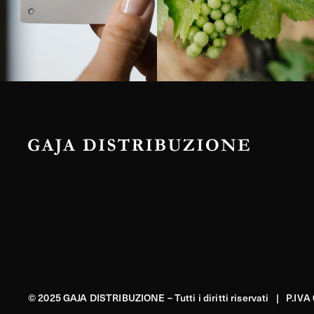
© 2025 GAJA DISTRIBUZIONE – Tutti i diritti riservati | P.IV