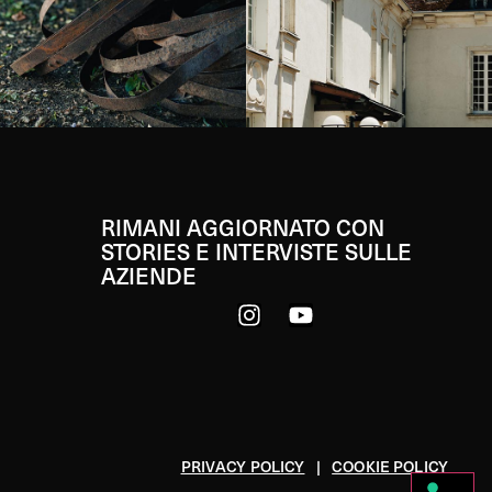
RIMANI AGGIORNATO CON
STORIES E INTERVISTE SULLE
AZIENDE
PRIVACY POLICY
|
COOKIE POLICY