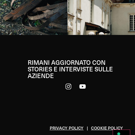
RIMANI AGGIORNATO CON
STORIES E INTERVISTE SULLE
AZIENDE
PRIVACY POLICY
|
COOKIE POLICY