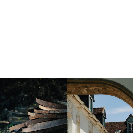
Instagram
Instagram