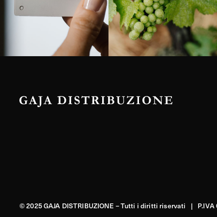
© 2025 GAJA DISTRIBUZIONE – Tutti i diritti riservati | P.IV