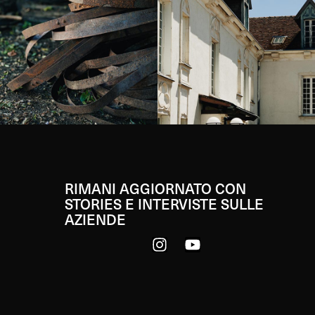
RIMANI AGGIORNATO CON
STORIES E INTERVISTE SULLE
AZIENDE