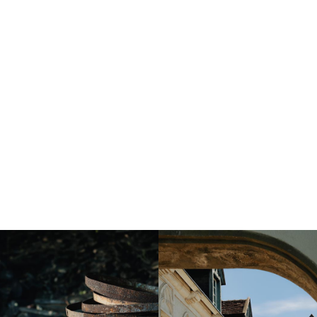
Instagram
Instagram