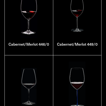
Cabernet/Merlot 446/0
Cabernet/Merlot 449/0