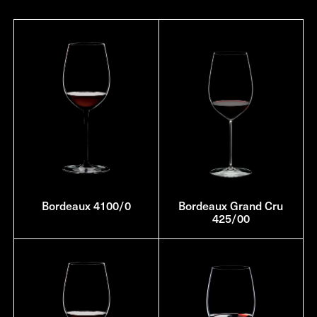
Bordeaux 4100/0
Bordeaux Grand Cru
425/00