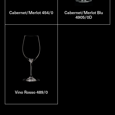
Cabernet/Merlot 454/0
Cabernet/Merlot Blu
4905/0D
Vino Rosso 489/0