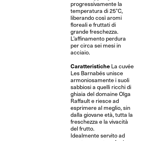
progressivamente la
temperatura di 25°C,
liberando così aromi
floreali e fruttati di
grande freschezza.
L’affinamento perdura
per circa sei mesi in
acciaio.
Caratteristiche
La cuvée
Les Barnabés unisce
armoniosamente i suoli
sabbiosi a quelli ricchi di
ghiaia del domaine Olga
Raffault e riesce ad
esprimere al meglio, sin
dalla giovane età, tutta la
freschezza e la vivacità
del frutto.
Idealmente servito ad