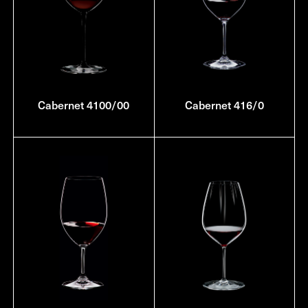
Cabernet 4100/00
Cabernet 416/0