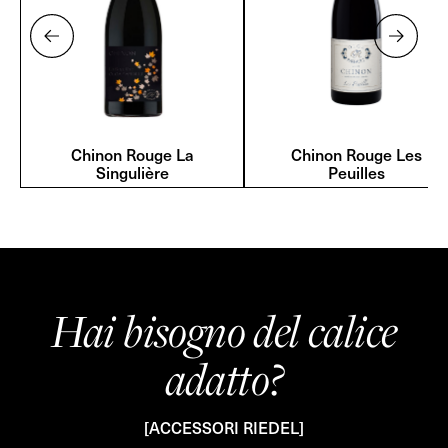
Chinon Rouge La
Chinon Rouge Les
Singulière
Peuilles
Hai bisogno del calice
adatto?
[ACCESSORI RIEDEL]