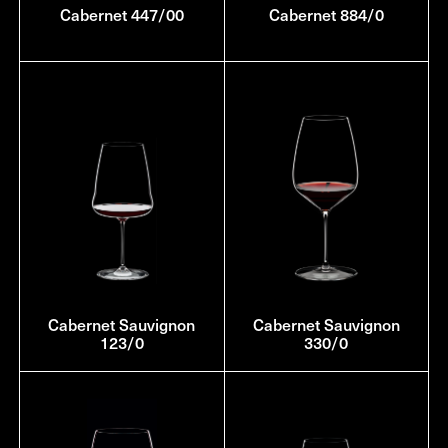
Cabernet 447/00
Cabernet 884/0
Cabernet Sauvignon
Cabernet Sauvignon
123/0
330/0