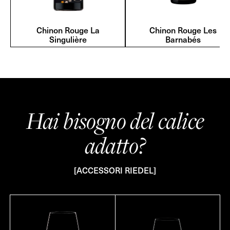
Chinon Rouge La
Chinon Rouge Les
Singulière
Barnabés
Hai bisogno del calice
adatto?
[ACCESSORI RIEDEL]