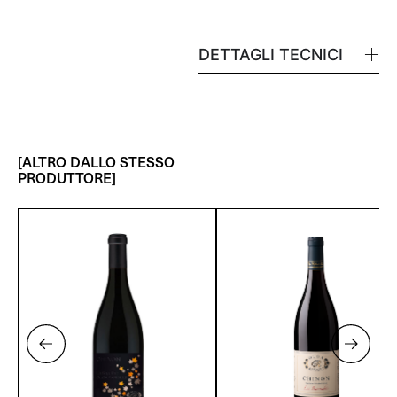
DETTAGLI TECNICI
[ALTRO DALLO STESSO
PRODUTTORE]