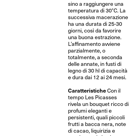
sino a raggiungere una
temperatura di 30°C. La
successiva macerazione
ha una durata di 25-30
giorni, così da favorire
una buona estrazione.
L’affinamento avviene
parzialmente, o
totalmente, a seconda
delle annate, in fusti di
legno di 30 hl di capacità
e dura dai 12 ai 24 mesi.
Caratteristiche
Con il
tempo Les Picasses
rivela un bouquet ricco di
profumi eleganti e
persistenti, quali piccoli
frutti a bacca nera, note
di cacao, liquirizia e