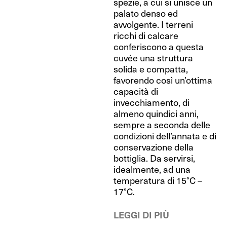
spezie, a cui si unisce un
palato denso ed
avvolgente. I terreni
ricchi di calcare
conferiscono a questa
cuvée una struttura
solida e compatta,
favorendo così un’ottima
capacità di
invecchiamento, di
almeno quindici anni,
sempre a seconda delle
condizioni dell’annata e di
conservazione della
bottiglia. Da servirsi,
idealmente, ad una
temperatura di 15°C –
17°C.
LEGGI DI PIÙ