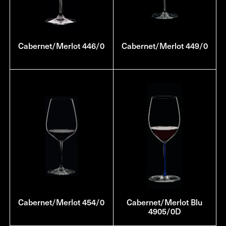
Cabernet/Merlot 446/0
Cabernet/Merlot 449/0
Cabernet/Merlot 454/0
Cabernet/Merlot Blu
4905/0D