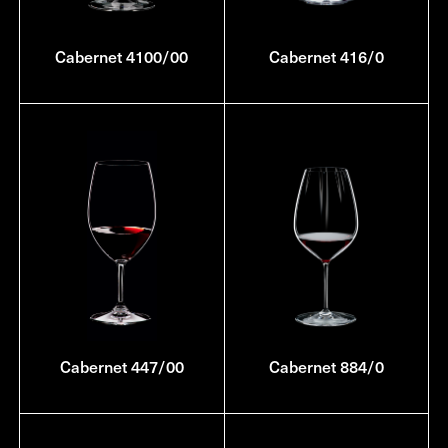
Cabernet 4100/00
Cabernet 416/0
Cabernet 447/00
Cabernet 884/0