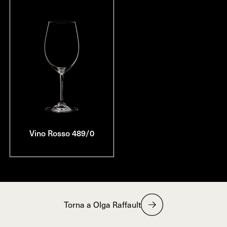
Vino Rosso 489/0
Torna a Olga Raffault