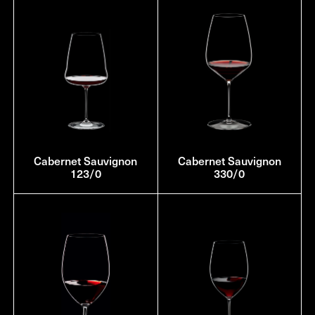
Cabernet Sauvignon
Cabernet Sauvignon
123/0
330/0