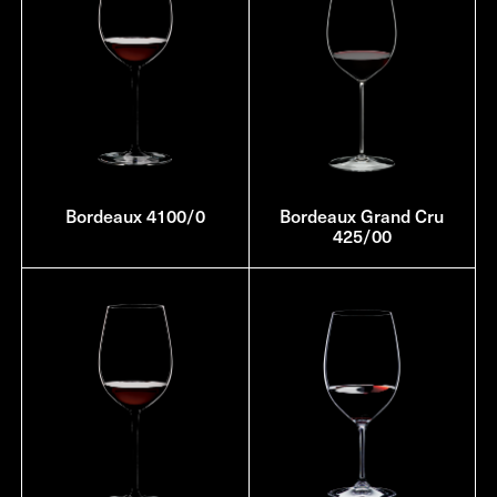
Bordeaux 4100/0
Bordeaux Grand Cru
425/00