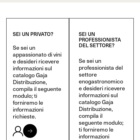
SEI UN PRIVATO?
SEI UN
PROFESSIONISTA
DEL SETTORE?
Se sei un
appassionato di vini
Se sei un
e desideri ricevere
professionista del
informazioni sul
settore
catalogo Gaja
enogastronomico
Distribuzione,
e desideri ricevere
compila il seguente
informazioni sul
modulo; ti
catalogo Gaja
forniremo le
Distribuzione,
informazioni
compila il
richieste.
seguente modulo;
ti forniremo le
informazioni