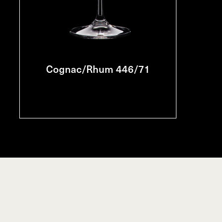
Cognac/Rhum 446/71