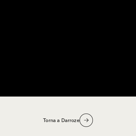
Torna a Darroze