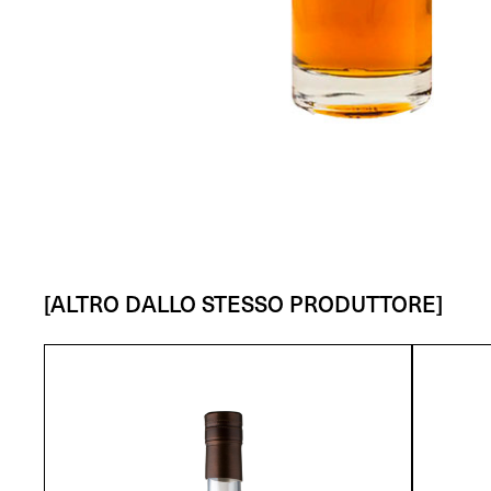
[ALTRO DALLO STESSO PRODUTTORE]