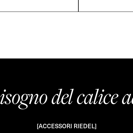
isogno del calice a
[ACCESSORI RIEDEL]