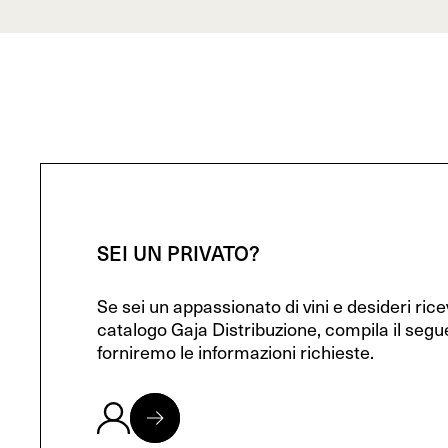
SEI UN PRIVATO?
Se sei un appassionato di vini e desideri ric
catalogo Gaja Distribuzione, compila il segu
forniremo le informazioni richieste.