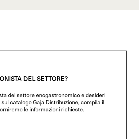
IONISTA DEL SETTORE?
ista del settore enogastronomico e desideri
 sul catalogo Gaja Distribuzione, compila il
orniremo le informazioni richieste.