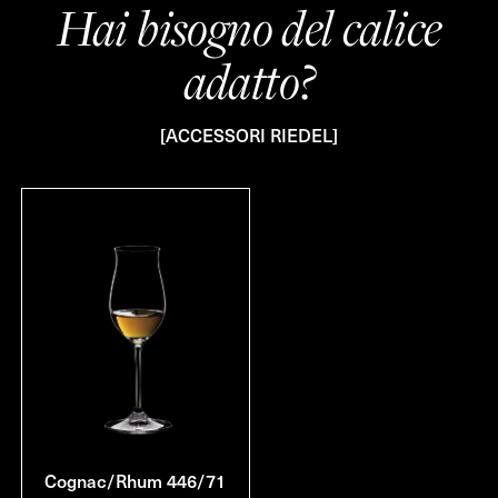
Hai bisogno del calice
adatto?
[ACCESSORI RIEDEL]
Cognac/Rhum 446/71