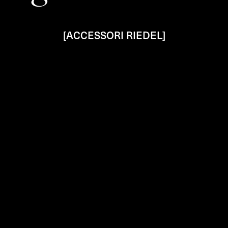
[ACCESSORI RIEDEL]