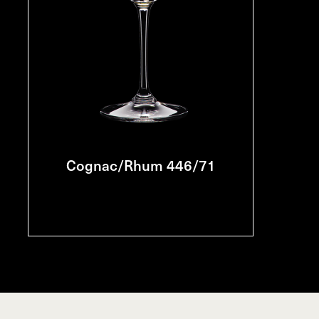
Cognac/Rhum 446/71