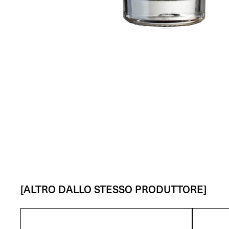
[ALTRO DALLO STESSO PRODUTTORE]