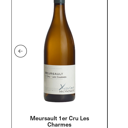
Meursault 1er Cru Les
Charmes