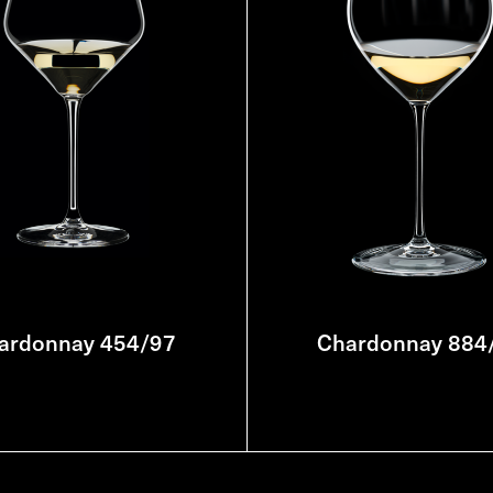
ardonnay 454/97
Chardonnay 884