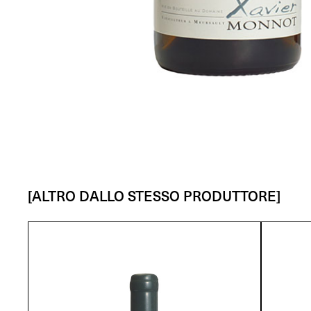
[ALTRO DALLO STESSO PRODUTTORE]