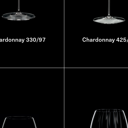
ardonnay 330/97
Chardonnay 425