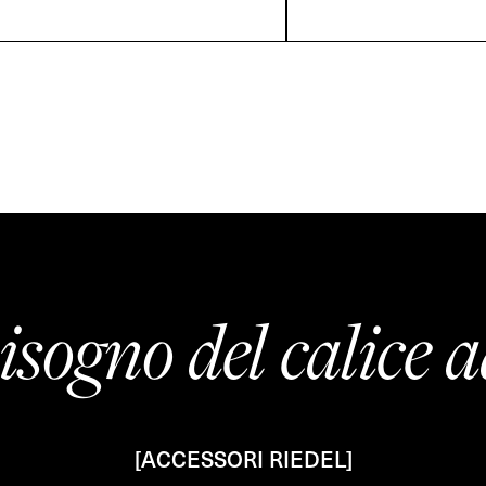
isogno del calice a
[ACCESSORI RIEDEL]