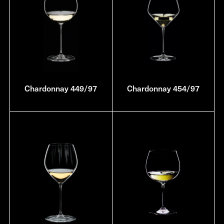
Chardonnay 449/97
Chardonnay 454/97