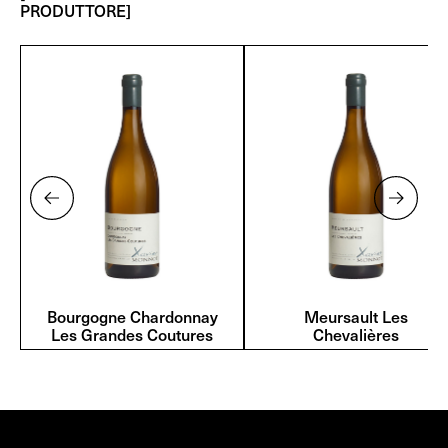
PRODUTTORE]
Bourgogne Chardonnay
Meursault Les
Les Grandes Coutures
Chevalières