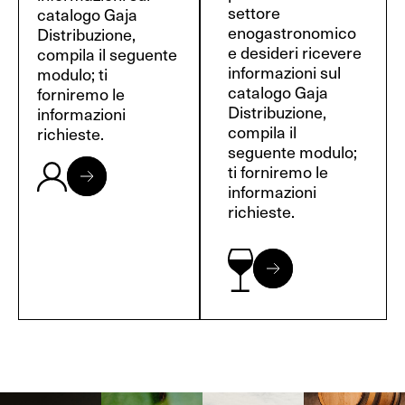
settore
catalogo Gaja
enogastronomico
Distribuzione,
e desideri ricevere
compila il seguente
informazioni sul
modulo; ti
catalogo Gaja
forniremo le
Distribuzione,
informazioni
compila il
richieste.
seguente modulo;
ti forniremo le
informazioni
richieste.