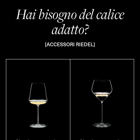
Hai bisogno del calice
adatto?
[ACCESSORI RIEDEL]