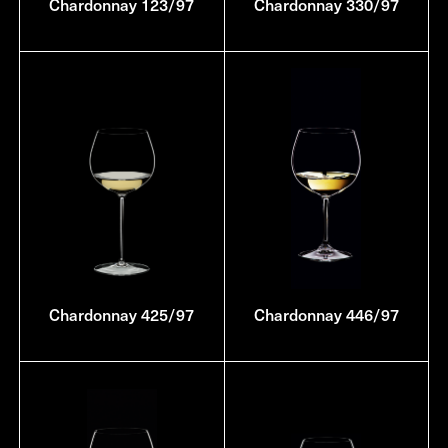
Chardonnay 123/97
Chardonnay 330/97
Chardonnay 425/97
Chardonnay 446/97