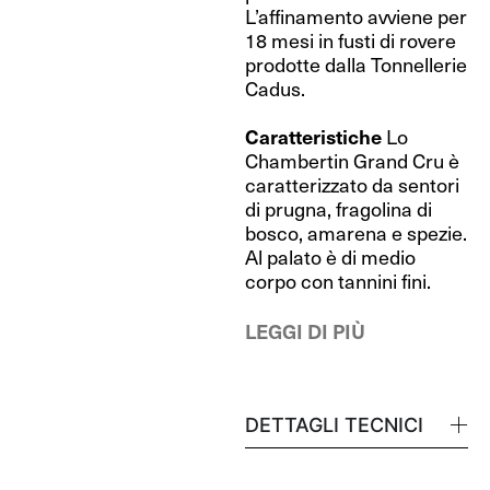
L’affinamento avviene per
18 mesi in fusti di rovere
prodotte dalla Tonnellerie
Cadus.
Caratteristiche
Lo
Chambertin Grand Cru è
caratterizzato da sentori
di prugna, fragolina di
bosco, amarena e spezie.
Al palato è di medio
corpo con tannini fini.
LEGGI DI PIÙ
DETTAGLI TECNICI