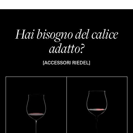
Hai bisogno del calice
adatto?
[ACCESSORI RIEDEL]