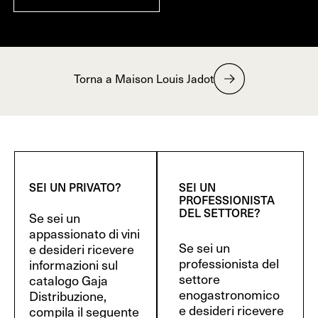
Torna a Maison Louis Jadot
SEI UN PRIVATO?
SEI UN
PROFESSIONISTA
DEL SETTORE?
Se sei un
appassionato di vini
Se sei un
e desideri ricevere
professionista del
informazioni sul
settore
catalogo Gaja
enogastronomico
Distribuzione,
e desideri ricevere
compila il seguente