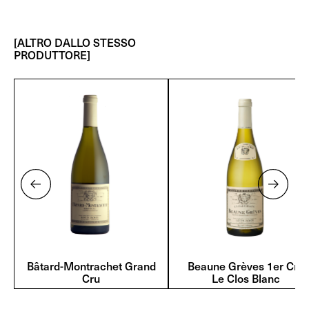
[ALTRO DALLO STESSO
PRODUTTORE]
Bâtard-Montrachet Grand
Beaune Grèves 1er Cru
Cru
Le Clos Blanc