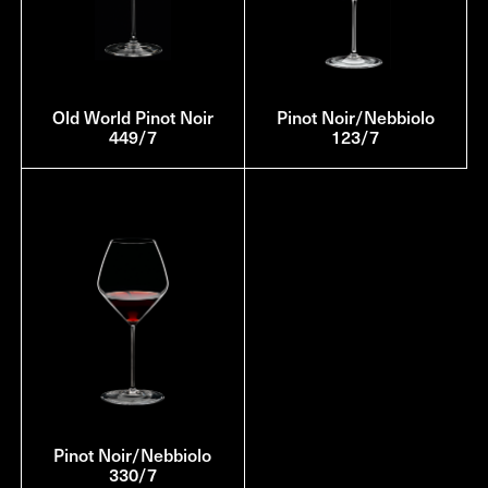
Old World Pinot Noir
Pinot Noir/Nebbiolo
449/7
123/7
Pinot Noir/Nebbiolo
330/7