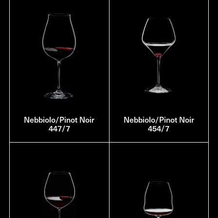
Nebbiolo/Pinot Noir
Nebbiolo/Pinot Noir
447/7
454/7