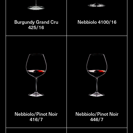
Burgundy Grand Cru
Nebbiolo 4100/16
425/16
Nebbiolo/Pinot Noir
Nebbiolo/Pinot Noir
416/7
446/7