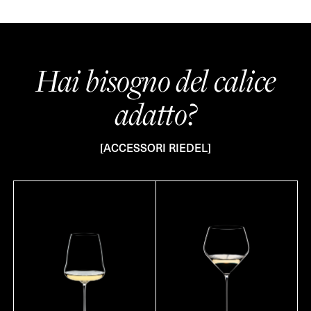
Hai bisogno del calice
adatto?
[ACCESSORI RIEDEL]