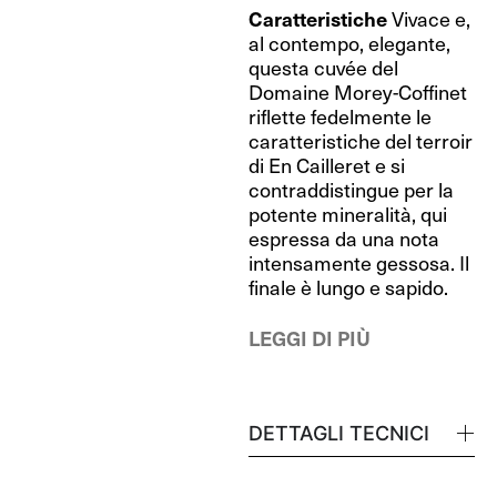
Caratteristiche
Vivace e,
al contempo, elegante,
questa cuvée del
Domaine Morey-Coffinet
riflette fedelmente le
caratteristiche del terroir
di En Cailleret e si
contraddistingue per la
potente mineralità, qui
espressa da una nota
intensamente gessosa. Il
finale è lungo e sapido.
LEGGI DI PIÙ
DETTAGLI TECNICI