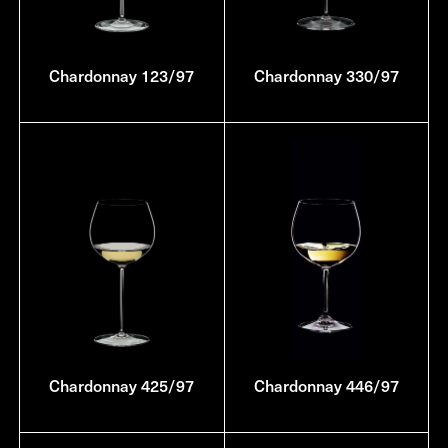
Chardonnay 123/97
Chardonnay 330/97
Chardonnay 425/97
Chardonnay 446/97