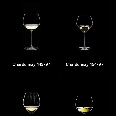
Chardonnay 449/97
Chardonnay 454/97