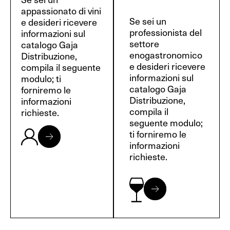
appassionato di vini
Se sei un
e desideri ricevere
professionista del
informazioni sul
settore
catalogo Gaja
enogastronomico
Distribuzione,
e desideri ricevere
compila il seguente
informazioni sul
modulo; ti
catalogo Gaja
forniremo le
Distribuzione,
informazioni
compila il
richieste.
seguente modulo;
ti forniremo le
informazioni
richieste.