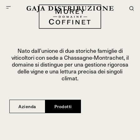
Nato dall’unione di due storiche famiglie di
viticoltori con sede a Chassagne-Montrachet, il
domaine si distingue per una gestione rigorosa
delle vigne e una lettura precisa dei singoli
climat.
Azienda
Prodotti