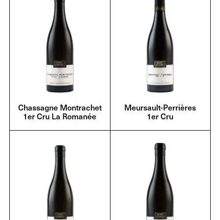
Chassagne Montrachet
Meursault-Perrières
1er Cru La Romanée
1er Cru