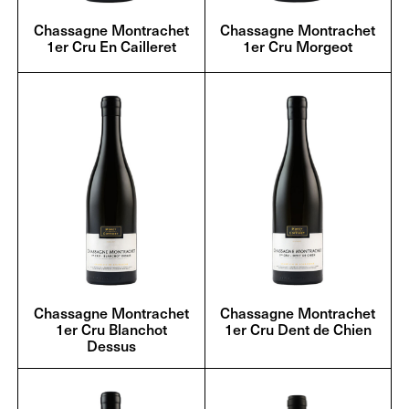
Chassagne Montrachet
Chassagne Montrachet
1er Cru En Cailleret
1er Cru Morgeot
Chassagne Montrachet
Chassagne Montrachet
1er Cru Blanchot
1er Cru Dent de Chien
Dessus