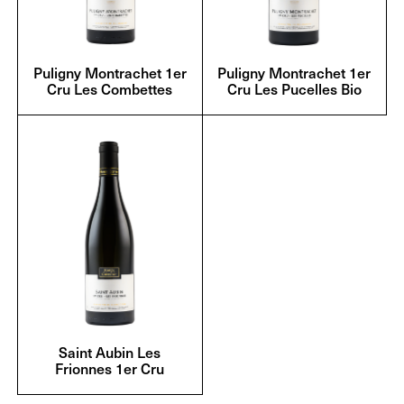
Puligny Montrachet 1er
Puligny Montrachet 1er
Cru Les Combettes
Cru Les Pucelles Bio
Saint Aubin Les
Frionnes 1er Cru