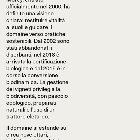
ufficialmente nel 2000, ha
definito una visione
chiara: restituire vitalità
ai suoli e guidare il
domaine verso pratiche
sostenibili. Dal 2002 sono
stati abbandonati i
diserbanti, nel 2018 è
arrivata la certificazione
biologica e dal 2015 è in
corso la conversione
biodinamica. La gestione
dei vigneti privilegia la
biodiversità, con pascolo
ecologico, preparati
naturali e l’uso di un
trattore elettrico.
Il domaine si estende su
circa nove ettari,