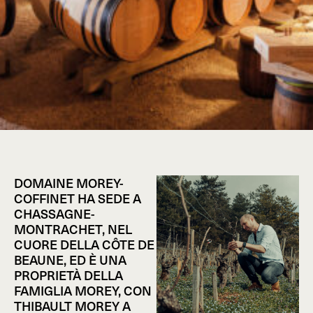
DOMAINE MOREY-
COFFINET HA SEDE A
CHASSAGNE-
MONTRACHET, NEL
CUORE DELLA CÔTE DE
BEAUNE, ED È UNA
PROPRIETÀ DELLA
FAMIGLIA MOREY, CON
THIBAULT MOREY A