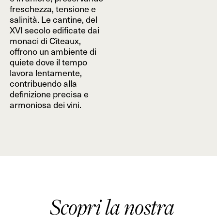
freschezza, tensione e
salinità. Le cantine, del
XVI secolo edificate dai
monaci di Cîteaux,
offrono un ambiente di
quiete dove il tempo
lavora lentamente,
contribuendo alla
definizione precisa e
armoniosa dei vini.
Scopri la nostra