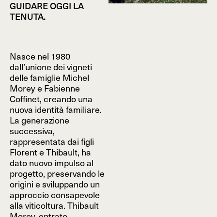
GUIDARE OGGI LA
TENUTA.
Nasce nel 1980
dall’unione dei vigneti
delle famiglie Michel
Morey e Fabienne
Coffinet, creando una
nuova identità familiare.
La generazione
successiva,
rappresentata dai figli
Florent e Thibault, ha
dato nuovo impulso al
progetto, preservando le
origini e sviluppando un
approccio consapevole
alla viticoltura. Thibault
Morey, entrato