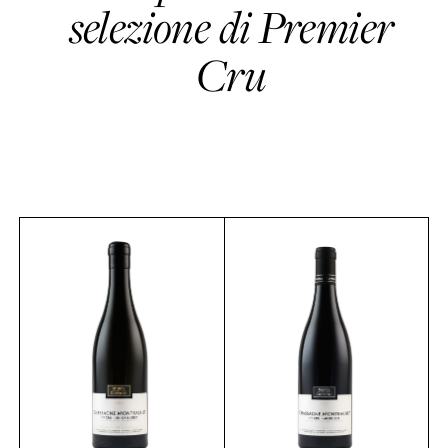
selezione di Premier
Cru