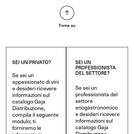
Torna su
SEI UN PRIVATO?
SEI UN
PROFESSIONISTA
DEL SETTORE?
Se sei un
appassionato di vini
Se sei un
e desideri ricevere
professionista del
informazioni sul
settore
catalogo Gaja
enogastronomico
Distribuzione,
e desideri ricevere
compila il seguente
informazioni sul
modulo; ti
catalogo Gaja
forniremo le
Distribuzione,