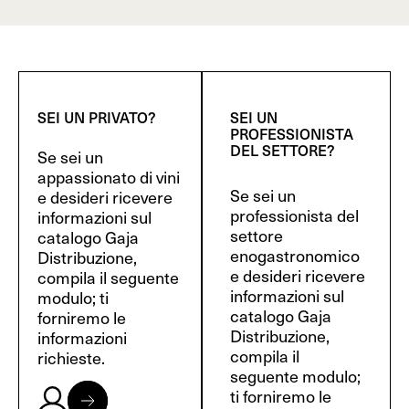
SEI UN PRIVATO?
SEI UN
PROFESSIONISTA
DEL SETTORE?
Se sei un
appassionato di vini
Se sei un
e desideri ricevere
professionista del
informazioni sul
settore
catalogo Gaja
enogastronomico
Distribuzione,
e desideri ricevere
compila il seguente
informazioni sul
modulo; ti
catalogo Gaja
forniremo le
Distribuzione,
informazioni
compila il
richieste.
seguente modulo;
ti forniremo le