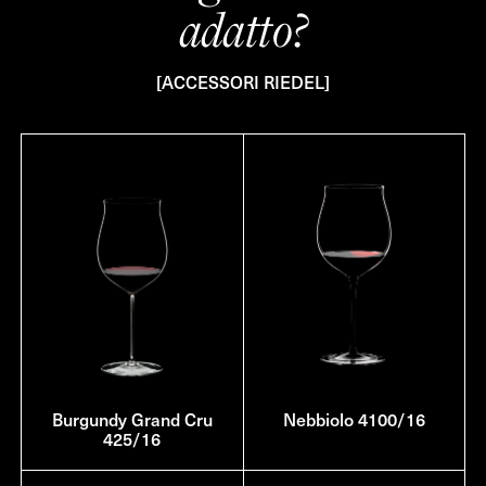
adatto?
[ACCESSORI RIEDEL]
Burgundy Grand Cru
Nebbiolo 4100/16
425/16