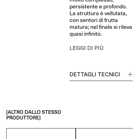
persistente e profondo.
La struttura è vellutata,
con sentori di frutta
matura; nel finale si rileva
quasi infinito.
LEGGI DI PIÙ
DETTAGLI TECNICI
[ALTRO DALLO STESSO
PRODUTTORE]