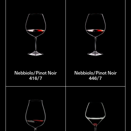
Nebbiolo/Pinot Noir
Nebbiolo/Pinot Noir
416/7
446/7