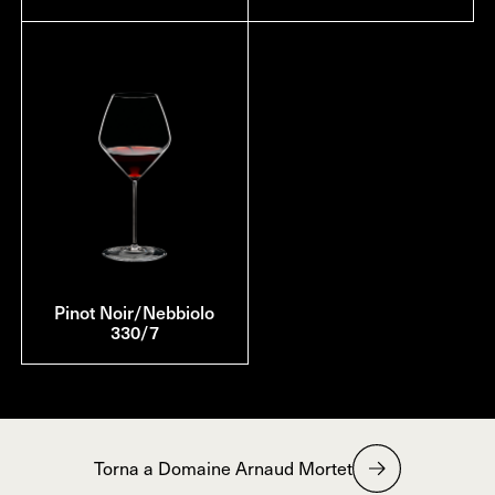
Pinot Noir/Nebbiolo
330/7
Torna a Domaine Arnaud Mortet