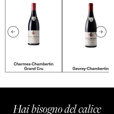
Charmes-Chambertin
Grand Cru
Gevrey-Chambertin
Hai bisogno del calice