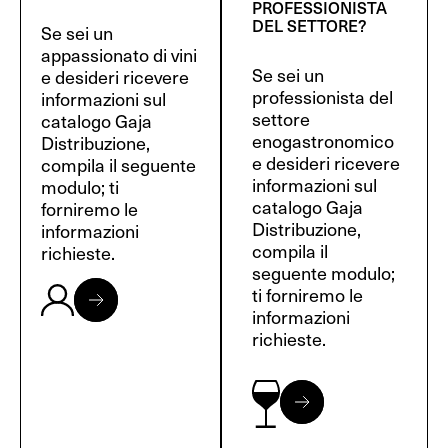
PROFESSIONISTA
DEL SETTORE?
Se sei un
appassionato di vini
Se sei un
e desideri ricevere
professionista del
informazioni sul
settore
catalogo Gaja
enogastronomico
Distribuzione,
e desideri ricevere
compila il seguente
informazioni sul
modulo; ti
catalogo Gaja
forniremo le
Distribuzione,
informazioni
compila il
richieste.
seguente modulo;
ti forniremo le
informazioni
richieste.