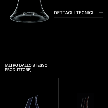
DETTAGLI TECNICI
[ALTRO DALLO STESSO
PRODUTTORE]