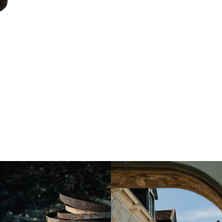
Instagram
Instagram