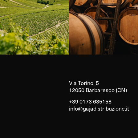
Via Torino, 5
12050 Barbaresco (CN)
+39 0173 635158
info@gajadistribuzione.it