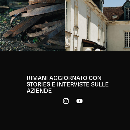
RIMANI AGGIORNATO CON
STORIES E INTERVISTE SULLE
AZIENDE