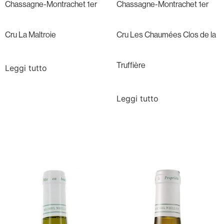
Chassagne-Montrachet 1er
Chassagne-Montrachet 1er
Cru La Maltroie
Cru Les Chaumées Clos de la
Truffière
Leggi tutto
Leggi tutto