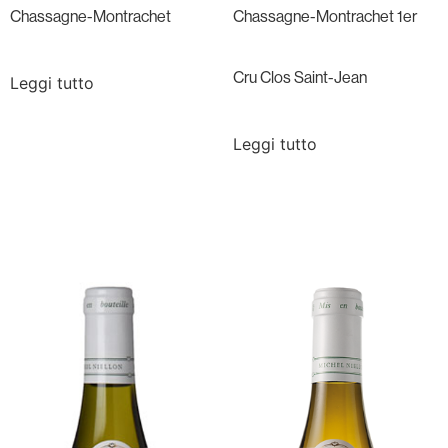
Chassagne-Montrachet
Chassagne-Montrachet 1er
Cru Clos Saint-Jean
Leggi tutto
Leggi tutto