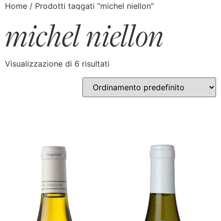
Home
/ Prodotti taggati “michel niellon”
michel niellon
Visualizzazione di 6 risultati