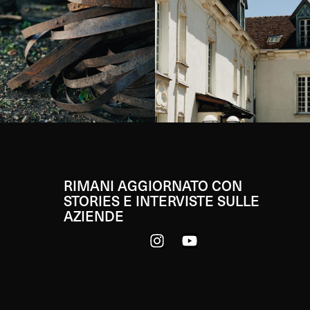
RIMANI AGGIORNATO CON
STORIES E INTERVISTE SULLE
AZIENDE