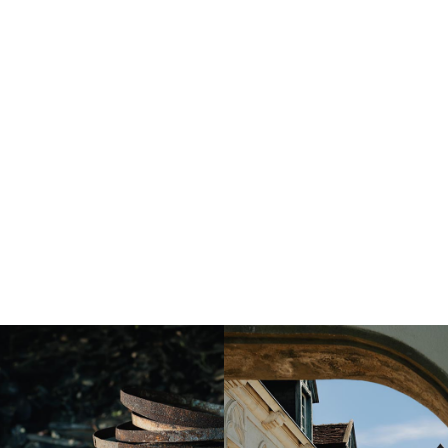
Instagram
Instagram