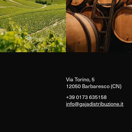
Via Torino, 5
12050 Barbaresco (CN)
+39 0173 635158
info@gajadistribuzione.it