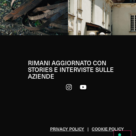
RIMANI AGGIORNATO CON
STORIES E INTERVISTE SULLE
AZIENDE
PRIVACY POLICY
|
COOKIE POLICY