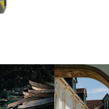
Instagram
Instagram