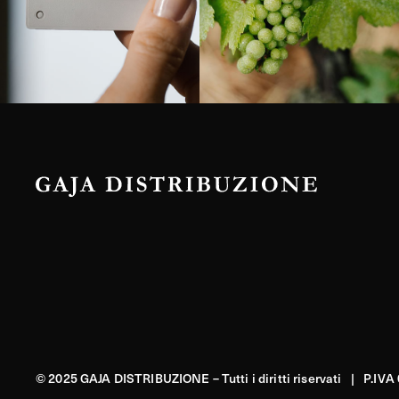
© 2025 GAJA DISTRIBUZIONE – Tutti i diritti riservati | P.IV