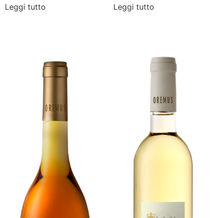
Leggi tutto
Leggi tutto