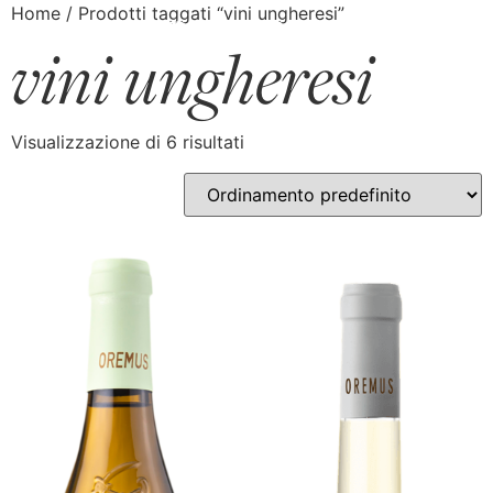
Home
/ Prodotti taggati “vini ungheresi”
vini ungheresi
Visualizzazione di 6 risultati