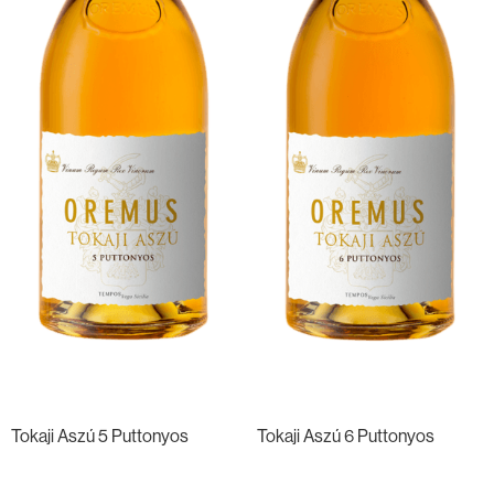
Tokaji Aszú 5 Puttonyos
Tokaji Aszú 6 Puttonyos