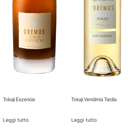
Tokaji Eszencia
Tokaji Vendimia Tardía
Leggi tutto
Leggi tutto