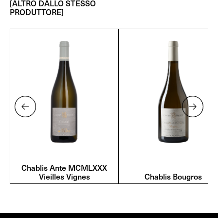
[ALTRO DALLO STESSO
PRODUTTORE]
Chablis Ante MCMLXXX
Vieilles Vignes
Chablis Bougros