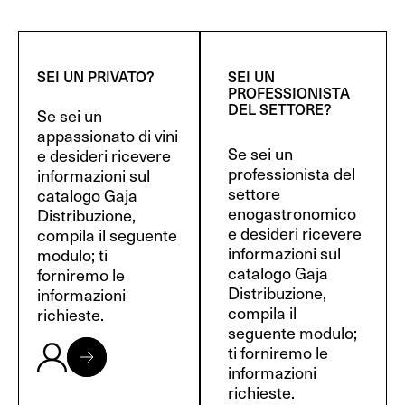
SEI UN PRIVATO?
SEI UN
PROFESSIONISTA
DEL SETTORE?
Se sei un
appassionato di vini
Se sei un
e desideri ricevere
professionista del
informazioni sul
settore
catalogo Gaja
enogastronomico
Distribuzione,
e desideri ricevere
compila il seguente
informazioni sul
modulo; ti
catalogo Gaja
forniremo le
Distribuzione,
informazioni
compila il
richieste.
seguente modulo;
ti forniremo le
informazioni
richieste.