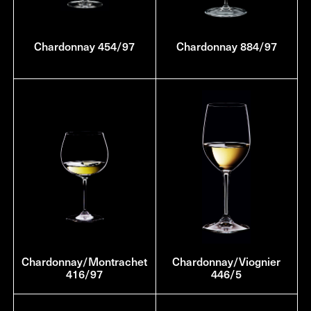
Chardonnay 454/97
Chardonnay 884/97
Chardonnay/Montrachet
Chardonnay/Viognier
416/97
446/5