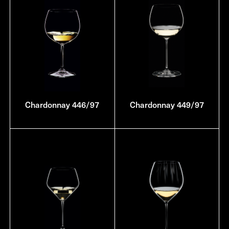
Chardonnay 446/97
Chardonnay 449/97