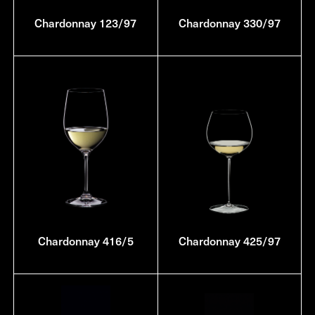
Chardonnay 123/97
Chardonnay 330/97
Chardonnay 416/5
Chardonnay 425/97