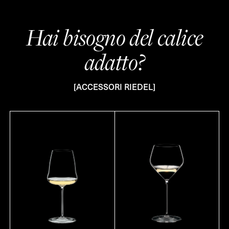
Hai bisogno del calice
adatto?
[ACCESSORI RIEDEL]