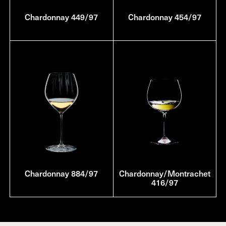
Chardonnay 449/97
Chardonnay 454/97
Chardonnay 884/97
Chardonnay/Montrachet
416/97