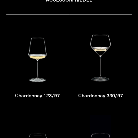
Chardonnay 123/97
Chardonnay 330/97