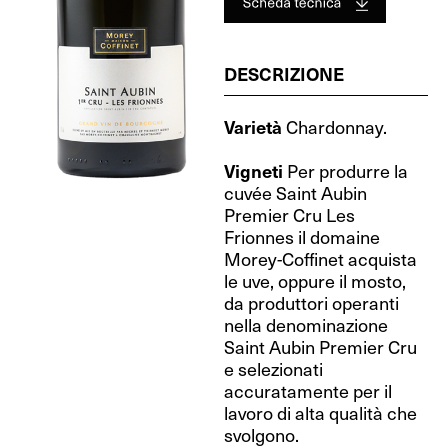
DESCRIZIONE
Varietà
Chardonnay.
Vigneti
Per produrre la
cuvée Saint Aubin
Premier Cru Les
Frionnes il domaine
Morey-Coffinet acquista
le uve, oppure il mosto,
da produttori operanti
nella denominazione
Saint Aubin Premier Cru
e selezionati
accuratamente per il
lavoro di alta qualità che
svolgono.