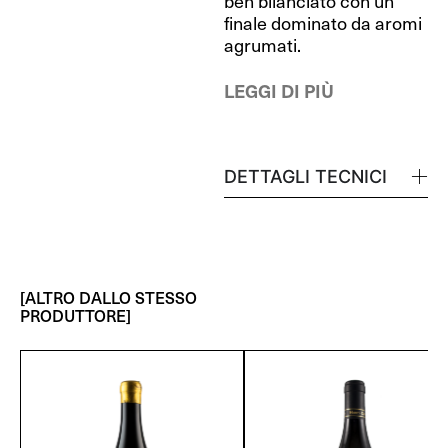
ben bilanciato con un
finale dominato da aromi
agrumati.
LEGGI DI PIÙ
DETTAGLI TECNICI
[ALTRO DALLO STESSO
PRODUTTORE]