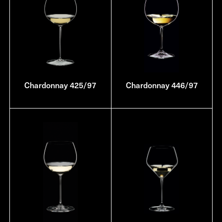
Chardonnay 425/97
Chardonnay 446/97