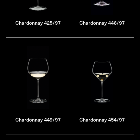
Chardonnay 425/97
Chardonnay 446/97
Chardonnay 449/97
Chardonnay 454/97