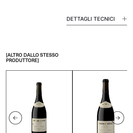
DETTAGLI TECNICI
[ALTRO DALLO STESSO
PRODUTTORE]