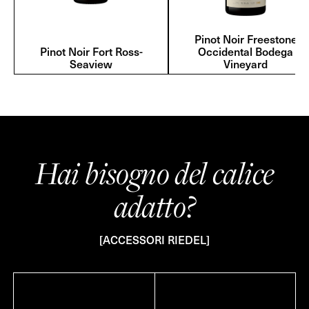
Pinot Noir Freestone
Pinot Noir Fort Ross-
Occidental Bodega
Seaview
Vineyard
Hai bisogno del calice
adatto?
[ACCESSORI RIEDEL]