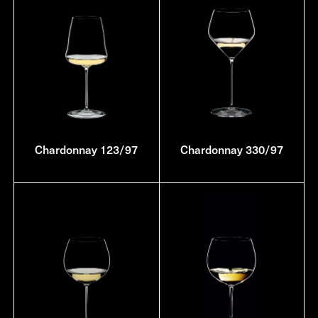
Chardonnay 123/97
Chardonnay 330/97