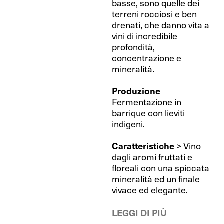
basse, sono quelle dei
terreni rocciosi e ben
drenati, che danno vita a
vini di incredibile
profondità,
concentrazione e
mineralità.
Produzione
Fermentazione in
barrique con lieviti
indigeni.
Caratteristiche
> Vino
dagli aromi fruttati e
floreali con una spiccata
mineralità ed un finale
vivace ed elegante.
LEGGI DI PIÙ