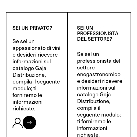
SEI UN PRIVATO?
SEI UN
PROFESSIONISTA
DEL SETTORE?
Se sei un
appassionato di vini
Se sei un
e desideri ricevere
professionista del
informazioni sul
settore
catalogo Gaja
enogastronomico
Distribuzione,
e desideri ricevere
compila il seguente
informazioni sul
modulo; ti
catalogo Gaja
forniremo le
Distribuzione,
informazioni
compila il
richieste.
seguente modulo;
ti forniremo le
informazioni
richieste.