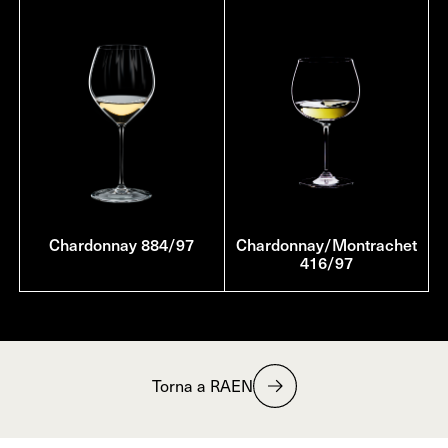
Chardonnay 884/97
Chardonnay/Montrachet
416/97
Torna a RAEN