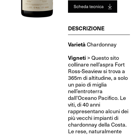
DESCRIZIONE
Varietà
Chardonnay
Vigneti
> Questo sito
collinare nell’aspra Fort
Ross-Seaview si trova a
365m di altitudine, a solo
un paio di miglia
nell’entroterra
dall’Oceano Pacifico. Le
viti, di 40 anni
rappresentano alcuni dei
più vecchi impianti di
chardonnay della Costa.
Le rese, naturalmente