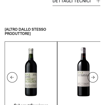
DETTAGLI TECNICI
[ALTRO DALLO STESSO
PRODUTTORE]