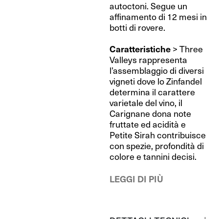
autoctoni. Segue un
affinamento di 12 mesi in
botti di rovere.
Caratteristiche
> Three
Valleys rappresenta
l’assemblaggio di diversi
vigneti dove lo Zinfandel
determina il carattere
varietale del vino, il
Carignane dona note
fruttate ed acidità e
Petite Sirah contribuisce
con spezie, profondità di
colore e tannini decisi.
LEGGI DI PIÙ