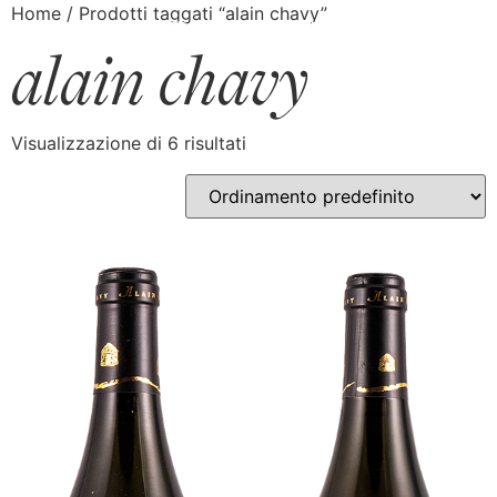
Home
/ Prodotti taggati “alain chavy”
alain chavy
Visualizzazione di 6 risultati