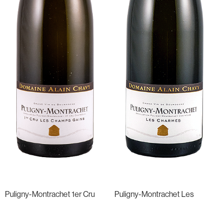
Puligny-Montrachet 1er Cru
Puligny-Montrachet Les