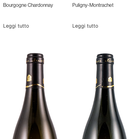
Bourgogne Chardonnay
Puligny-Montrachet
Leggi tutto
Leggi tutto