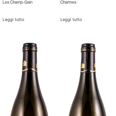
Les Champ-Gain
Charmes
Leggi tutto
Leggi tutto