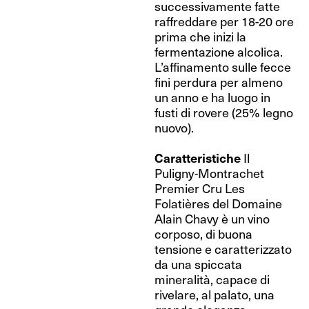
successivamente fatte
raffreddare per 18-20 ore
prima che inizi la
fermentazione alcolica.
L’affinamento sulle fecce
fini perdura per almeno
un anno e ha luogo in
fusti di rovere (25% legno
nuovo).
Caratteristiche
Il
Puligny-Montrachet
Premier Cru Les
Folatières del Domaine
Alain Chavy è un vino
corposo, di buona
tensione e caratterizzato
da una spiccata
mineralità, capace di
rivelare, al palato, una