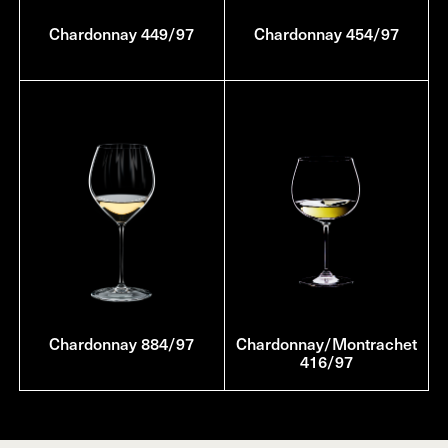
Chardonnay 449/97
Chardonnay 454/97
Chardonnay 884/97
Chardonnay/Montrachet
416/97