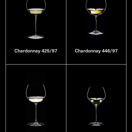
Chardonnay 425/97
Chardonnay 446/97