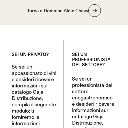
Torna a Domaine Alain Chavy
SEI UN PRIVATO?
SEI UN
PROFESSIONISTA
DEL SETTORE?
Se sei un
appassionato di vini
Se sei un
e desideri ricevere
professionista del
informazioni sul
settore
catalogo Gaja
enogastronomico
Distribuzione,
e desideri ricevere
compila il seguente
informazioni sul
modulo; ti
catalogo Gaja
forniremo le
Distribuzione,
informazioni