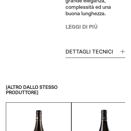
grande eleganza,
complessità ed una
buona lunghezza.
LEGGI DI PIÙ
DETTAGLI TECNICI
[ALTRO DALLO STESSO
PRODUTTORE]