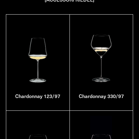
Chardonnay 123/97
Chardonnay 330/97