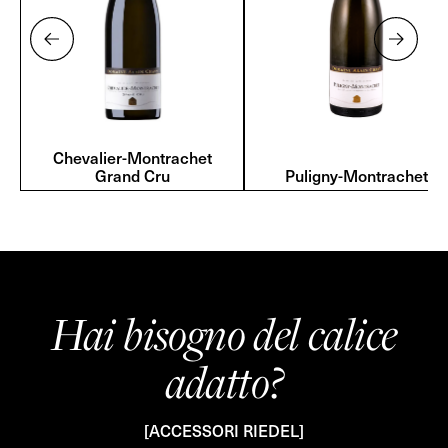
Chevalier-Montrachet
Grand Cru
Puligny-Montrachet
Hai bisogno del calice
adatto?
[ACCESSORI RIEDEL]