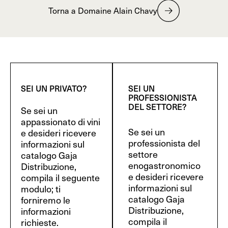
Torna a Domaine Alain Chavy
SEI UN PRIVATO?
SEI UN
PROFESSIONISTA
DEL SETTORE?
Se sei un
appassionato di vini
Se sei un
e desideri ricevere
professionista del
informazioni sul
settore
catalogo Gaja
enogastronomico
Distribuzione,
e desideri ricevere
compila il seguente
informazioni sul
modulo; ti
catalogo Gaja
forniremo le
Distribuzione,
informazioni
compila il
richieste.