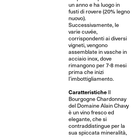
un anno e ha luogo in
fusti di rovere (20% legno
nuovo).
Successivamente, le
varie cuvée,
corrispondenti ai diversi
vigneti, vengono
assemblate in vasche in
acciaio inox, dove
rimangono per 7-8 mesi
prima che inizi
l’imbottigliamento.
Caratteristiche
Il
Bourgogne Chardonnay
del Domaine Alain Chavy
è un vino fresco ed
elegante, che si
contraddistingue per la
sua spiccata mineralità,