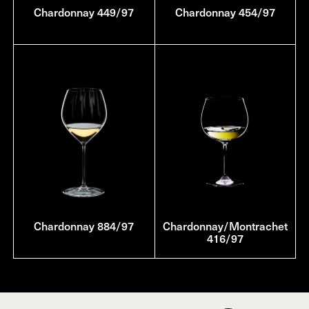
Chardonnay 449/97
Chardonnay 454/97
Chardonnay 884/97
Chardonnay/Montrachet
416/97