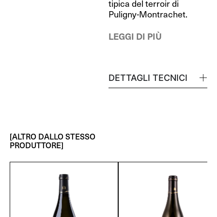
tipica del terroir di
Puligny-Montrachet.
LEGGI DI PIÙ
DETTAGLI TECNICI
[ALTRO DALLO STESSO
PRODUTTORE]