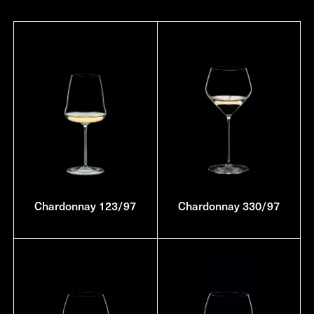
Chardonnay 123/97
Chardonnay 330/97