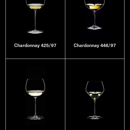
Chardonnay 425/97
Chardonnay 446/97