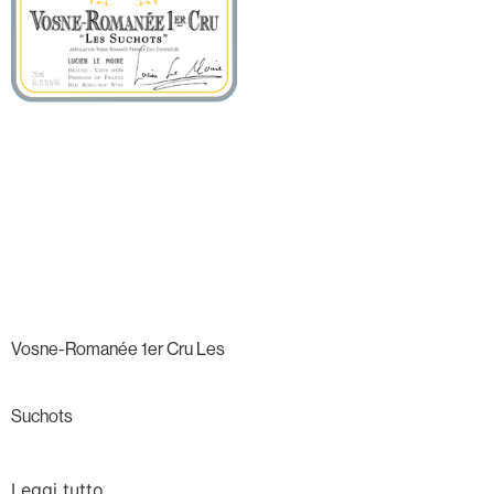
Vosne-Romanée 1er Cru Les
Suchots
Leggi tutto