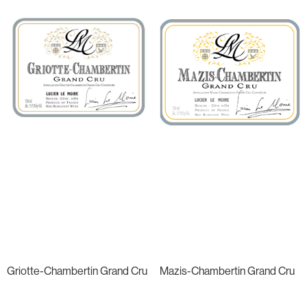
Griotte-Chambertin Grand Cru
Mazis-Chambertin Grand Cru