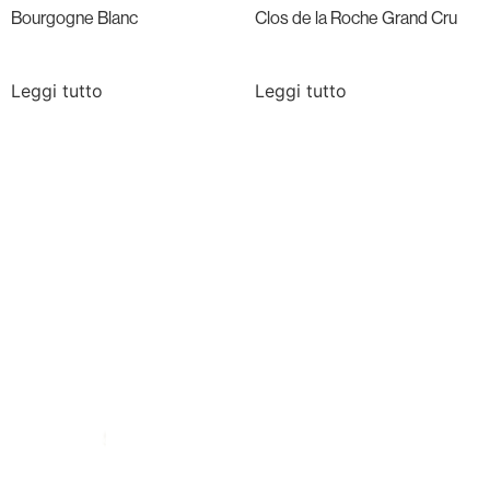
Bourgogne Blanc
Clos de la Roche Grand Cru
Leggi tutto
Leggi tutto