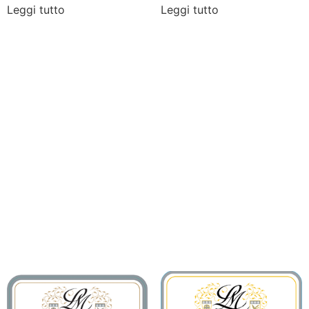
Leggi tutto
Leggi tutto