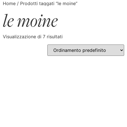
Home
/ Prodotti taggati “le moine”
le moine
Visualizzazione di 7 risultati