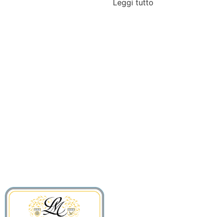
Leggi tutto