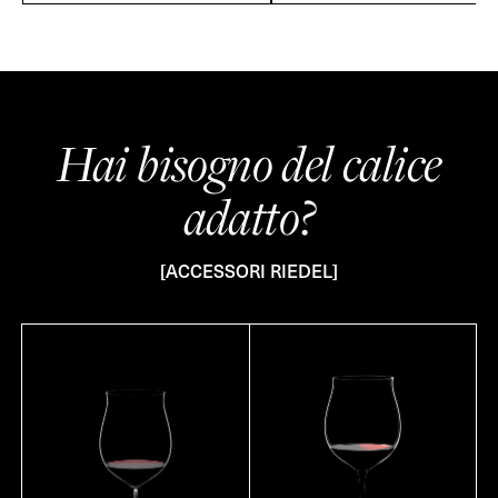
Hai bisogno del calice
adatto?
[ACCESSORI RIEDEL]