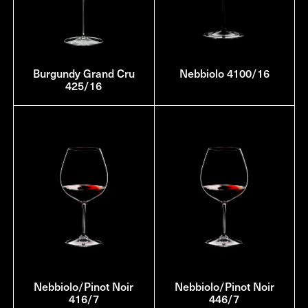
Burgundy Grand Cru
Nebbiolo 4100/16
425/16
Nebbiolo/Pinot Noir
Nebbiolo/Pinot Noir
416/7
446/7