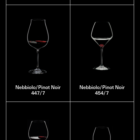
Nebbiolo/Pinot Noir
Nebbiolo/Pinot Noir
447/7
454/7