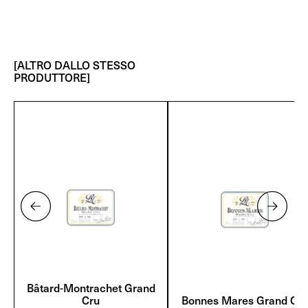
[ALTRO DALLO STESSO
PRODUTTORE]
Bâtard-Montrachet Grand
Cru
Bonnes Mares Grand Cru