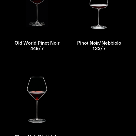
Old World Pinot Noir
Pinot Noir/Nebbiolo
449/7
123/7