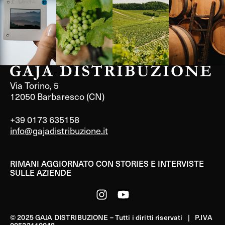
Via Torino, 5
12050 Barbaresco (CN)
+39 0173 635158
info@gajadistribuzione.it
RIMANI AGGIORNATO CON STORIES E INTERVISTE
SULLE AZIENDE
© 2025 GAJA DISTRIBUZIONE – Tutti i diritti riservati | P.IVA