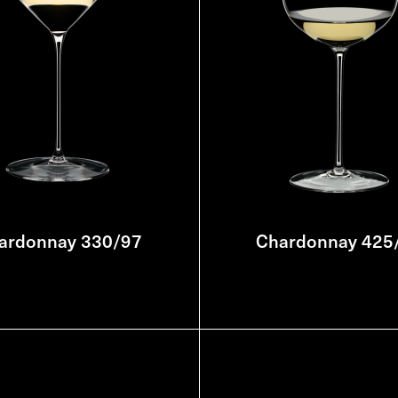
ardonnay 330/97
Chardonnay 425