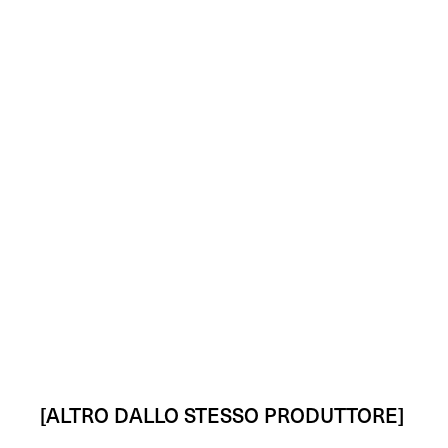
[ALTRO DALLO STESSO PRODUTTORE]