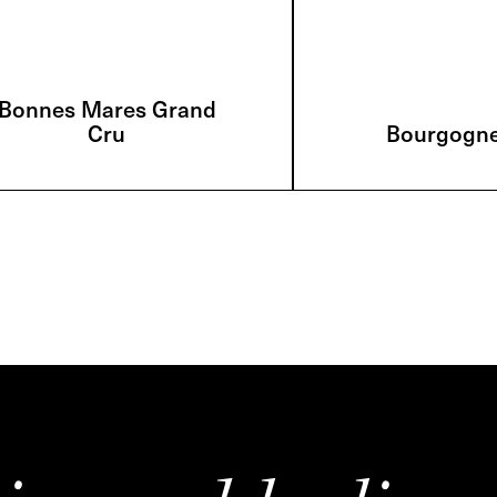
Bonnes Mares Grand
Cru
Bourgogn