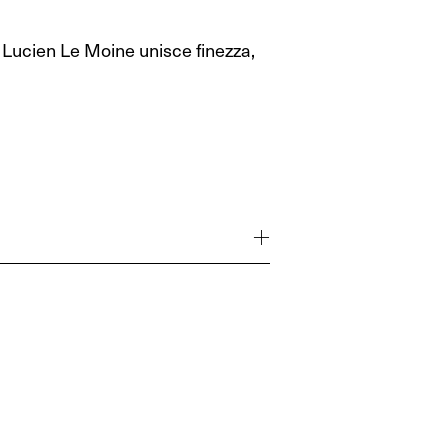
 Lucien Le Moine unisce finezza,