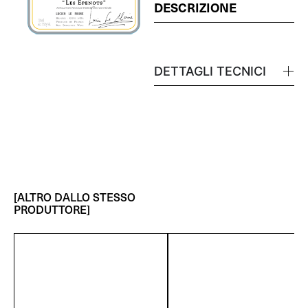
DESCRIZIONE
DETTAGLI TECNICI
[ALTRO DALLO STESSO
PRODUTTORE]