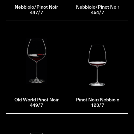
Nebbiolo/Pinot Noir
Nebbiolo/Pinot Noir
447/7
454/7
Old World Pinot Noir
Pinot Noir/Nebbiolo
449/7
123/7