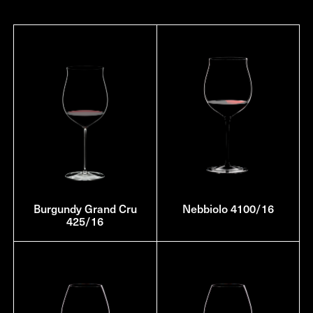
Burgundy Grand Cru
Nebbiolo 4100/16
425/16