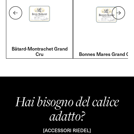
Bâtard-Montrachet Grand
Cru
Bonnes Mares Grand Cru
Hai bisogno del calice
adatto?
[ACCESSORI RIEDEL]