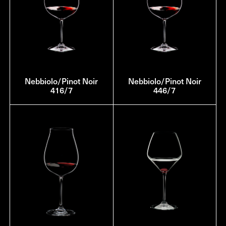
Nebbiolo/Pinot Noir
Nebbiolo/Pinot Noir
416/7
446/7