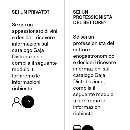
SEI UN PRIVATO?
SEI UN
PROFESSIONISTA
DEL SETTORE?
Se sei un
appassionato di vini
Se sei un
e desideri ricevere
professionista del
informazioni sul
settore
catalogo Gaja
enogastronomico
Distribuzione,
e desideri ricevere
compila il seguente
informazioni sul
modulo; ti
catalogo Gaja
forniremo le
Distribuzione,
informazioni
compila il
richieste.
seguente modulo;
ti forniremo le
informazioni
richieste.