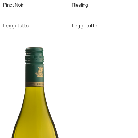
Pinot Noir
Riesling
Leggi tutto
Leggi tutto