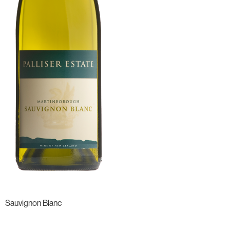
Sauvignon Blanc