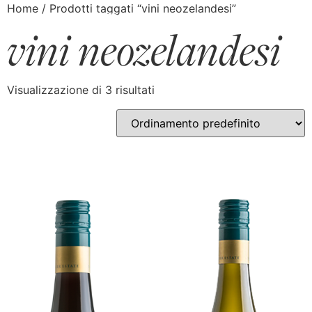
Home
/ Prodotti taggati “vini neozelandesi”
vini neozelandesi
Visualizzazione di 3 risultati