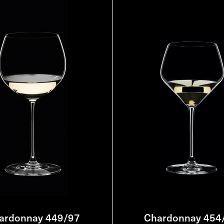
ardonnay 449/97
Chardonnay 454