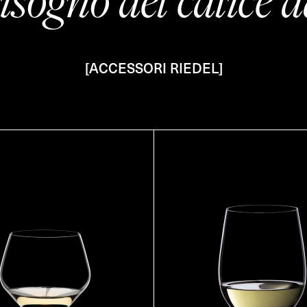
[ACCESSORI RIEDEL]