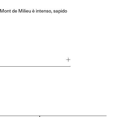
Mont de Milieu è intenso, sapido