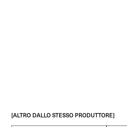
[ALTRO DALLO STESSO PRODUTTORE]