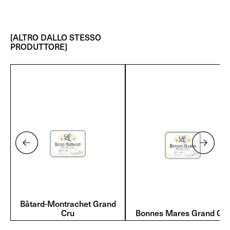
[ALTRO DALLO STESSO
PRODUTTORE]
Bâtard-Montrachet Grand
Cru
Bonnes Mares Grand Cru