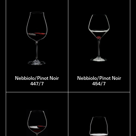
Nebbiolo/Pinot Noir
Nebbiolo/Pinot Noir
447/7
454/7