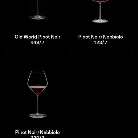
Old World Pinot Noir
Pinot Noir/Nebbiolo
449/7
123/7
Pinot Noir/Nebbiolo
330/7