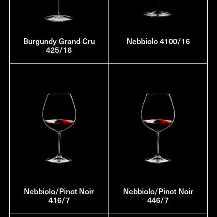
Burgundy Grand Cru
Nebbiolo 4100/16
425/16
Nebbiolo/Pinot Noir
Nebbiolo/Pinot Noir
416/7
446/7