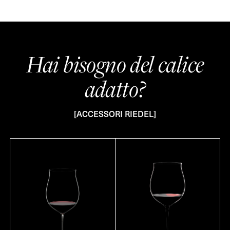
Hai bisogno del calice
adatto?
[ACCESSORI RIEDEL]