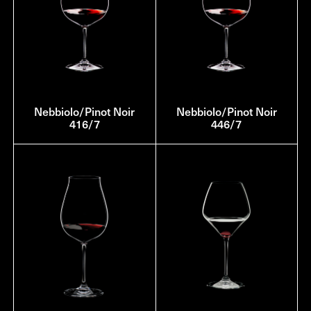
Nebbiolo/Pinot Noir
Nebbiolo/Pinot Noir
416/7
446/7