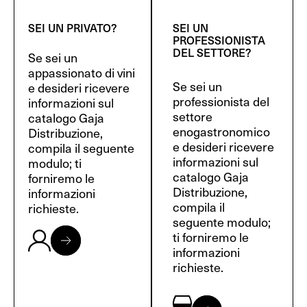
SEI UN PRIVATO?
SEI UN
PROFESSIONISTA
DEL SETTORE?
Se sei un
appassionato di vini
Se sei un
e desideri ricevere
professionista del
informazioni sul
settore
catalogo Gaja
enogastronomico
Distribuzione,
e desideri ricevere
compila il seguente
informazioni sul
modulo; ti
catalogo Gaja
forniremo le
Distribuzione,
informazioni
compila il
richieste.
seguente modulo;
ti forniremo le
informazioni
richieste.