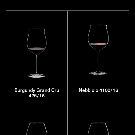
Burgundy Grand Cru
Nebbiolo 4100/16
425/16