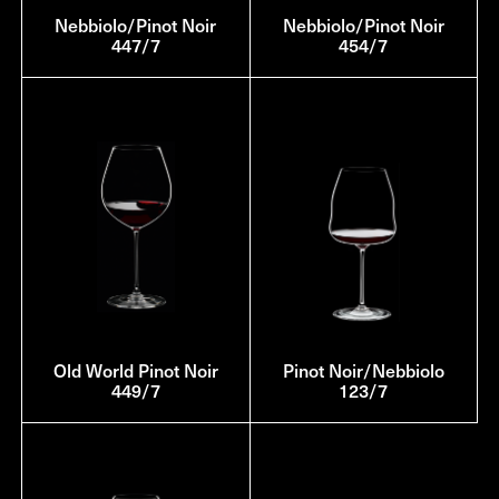
Nebbiolo/Pinot Noir
Nebbiolo/Pinot Noir
447/7
454/7
Old World Pinot Noir
Pinot Noir/Nebbiolo
449/7
123/7