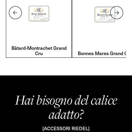
Bâtard-Montrachet Grand
Cru
Bonnes Mares Grand Cru
Hai bisogno del calice
adatto?
[ACCESSORI RIEDEL]