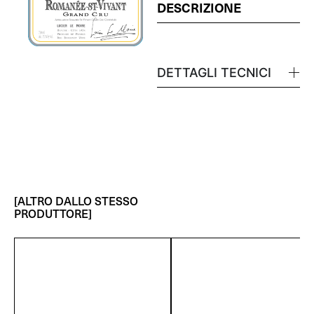
DESCRIZIONE
DETTAGLI TECNICI
[ALTRO DALLO STESSO
PRODUTTORE]