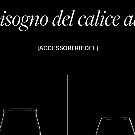
isogno del calice a
[ACCESSORI RIEDEL]