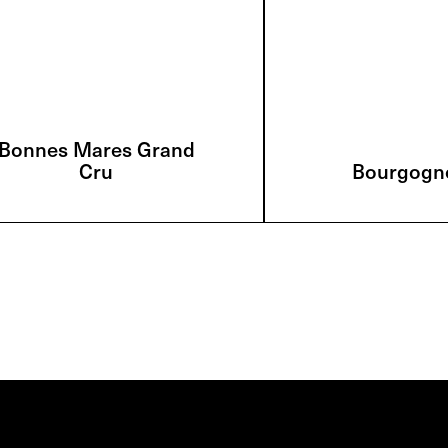
Bonnes Mares Grand
Cru
Bourgogn