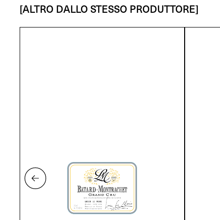
[ALTRO DALLO STESSO PRODUTTORE]