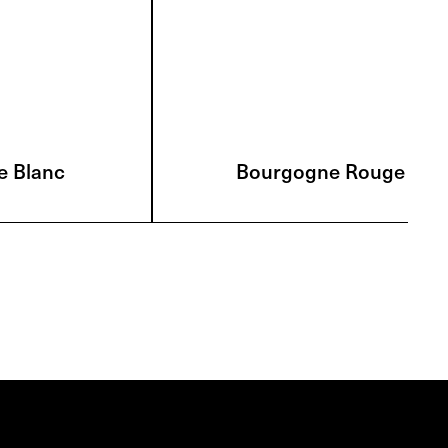
e Blanc
Bourgogne Rouge