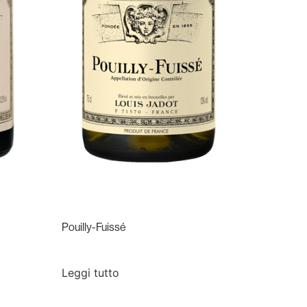
Pouilly-Fuissé
Leggi tutto