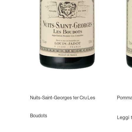
Nuits-Saint-Georges 1er Cru Les
Pomma
Boudots
Leggi 