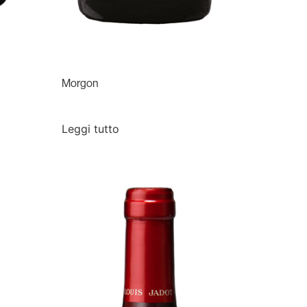
Morgon
Leggi tutto