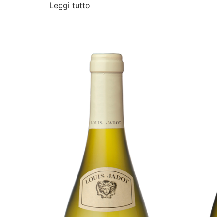
Leggi tutto