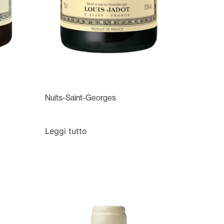
Nuits-Saint-Georges
Leggi tutto