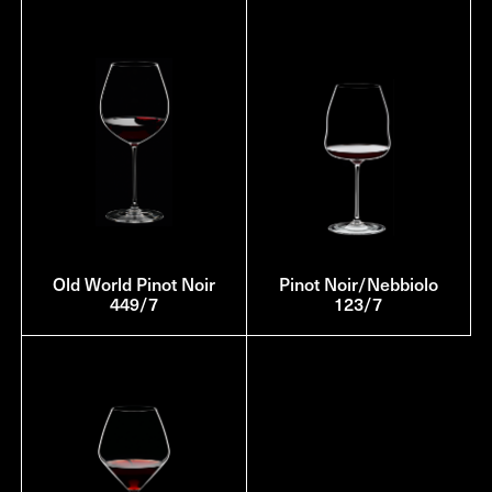
Old World Pinot Noir
Pinot Noir/Nebbiolo
449/7
123/7