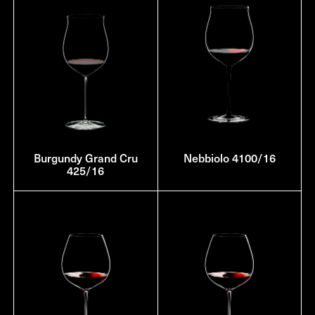
Burgundy Grand Cru
Nebbiolo 4100/16
425/16