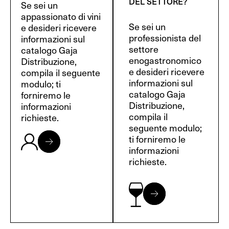
DEL SETTORE?
Se sei un
appassionato di vini
Se sei un
e desideri ricevere
professionista del
informazioni sul
settore
catalogo Gaja
enogastronomico
Distribuzione,
e desideri ricevere
compila il seguente
informazioni sul
modulo; ti
catalogo Gaja
forniremo le
Distribuzione,
informazioni
compila il
richieste.
seguente modulo;
ti forniremo le
informazioni
richieste.