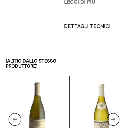
LEGGI DI PIÙ
DETTAGLI TECNICI
[ALTRO DALLO STESSO
PRODUTTORE]