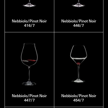
Nebbiolo/Pinot Noir
Nebbiolo/Pinot Noir
416/7
446/7
Nebbiolo/Pinot Noir
Nebbiolo/Pinot Noir
447/7
454/7