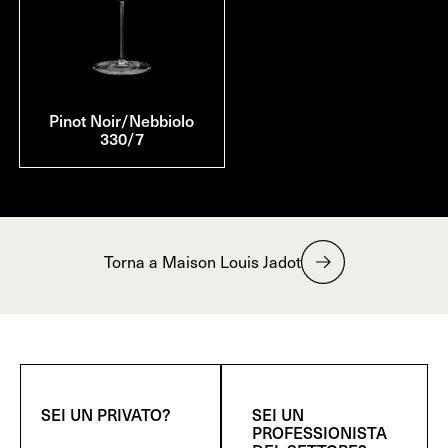
Pinot Noir/Nebbiolo
330/7
Torna a Maison Louis Jadot
SEI UN PRIVATO?
SEI UN
PROFESSIONISTA