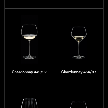
Chardonnay 449/97
Chardonnay 454/97