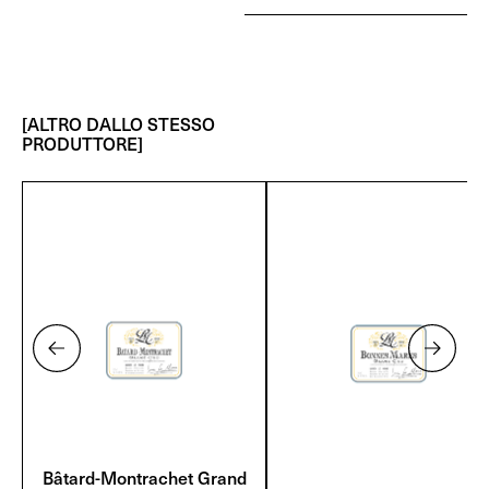
[ALTRO DALLO STESSO
PRODUTTORE]
Bâtard-Montrachet Grand