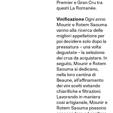
Premier e Gran Cru tra
questi La Romanée.
Vinificazione
Ogni anno
Mounir e Rotem Saouma
vanno alla ricerca delle
migliori appellations per
poi decidere solo dopo la
pressatura – una volta
degustate – la selezione
dei crus da acquistare. In
seguito, Mounir e Rotem
Saouma si dedicano,
nella loro cantina di
Beaune, all’affinamento
dei vini scelti evitando
chiarifiche e filtrazioni.
Lavorando in maniera
così artigianale, Mounir e
Rotem Saouma possono