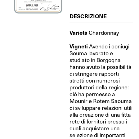
DESCRIZIONE
Varietà
Chardonnay
Vigneti
Avendo i coniugi
Souma lavorato e
studiato in Borgogna
hanno avuto la possibilità
di stringere rapporti
stretti con numerosi
produttori della regione:
ciò ha permesso a
Mounir e Rotem Saouma
di sviluppare relazioni utili
alla creazione di una fitta
rete di fornitori presso i
quali acquistare una
selezione di importanti