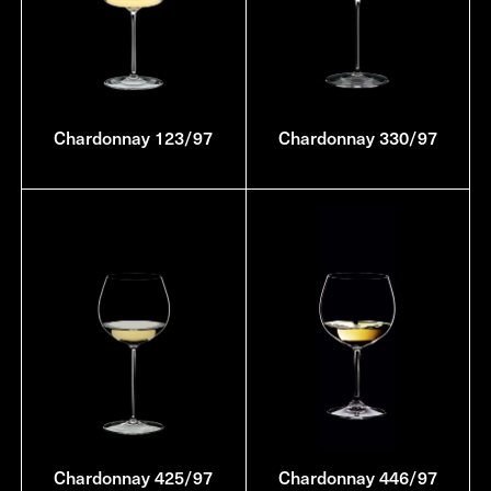
Chardonnay 123/97
Chardonnay 330/97
Chardonnay 425/97
Chardonnay 446/97