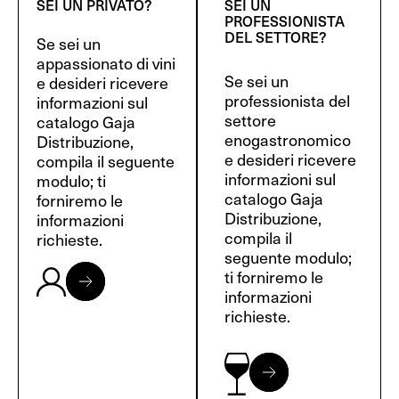
SEI UN PRIVATO?
SEI UN
PROFESSIONISTA
DEL SETTORE?
Se sei un
appassionato di vini
Se sei un
e desideri ricevere
professionista del
informazioni sul
settore
catalogo Gaja
enogastronomico
Distribuzione,
e desideri ricevere
compila il seguente
informazioni sul
modulo; ti
catalogo Gaja
forniremo le
Distribuzione,
informazioni
compila il
richieste.
seguente modulo;
ti forniremo le
informazioni
richieste.