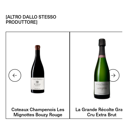
[ALTRO DALLO STESSO
PRODUTTORE]
Coteaux Champenois Les
La Grande Récolte Grand
Mignottes Bouzy Rouge
Cru Extra Brut