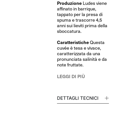
Produzione
Ludes viene
affinato in barrique,
tappato per la presa di
spuma e trascorre 4,5
anni sui lieviti prima della
sboccatura.
Caratteristiche
Questa
cuvée è tesa e vivace,
caratterizzata da una
pronunciata salinità e da
note fruttate.
LEGGI DI PIÙ
DETTAGLI TECNICI