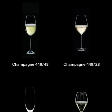
Champagne 446/48
Champagne 449/28