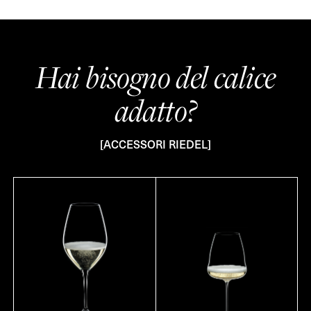
Hai bisogno del calice
adatto?
[ACCESSORI RIEDEL]