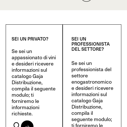
SEI UN PRIVATO?
SEI UN
PROFESSIONISTA
DEL SETTORE?
Se sei un
appassionato di vini
Se sei un
e desideri ricevere
professionista del
informazioni sul
settore
catalogo Gaja
enogastronomico
Distribuzione,
e desideri ricevere
compila il seguente
informazioni sul
modulo; ti
catalogo Gaja
forniremo le
Distribuzione,
informazioni
compila il
richieste.
seguente modulo;
ti forniremo le