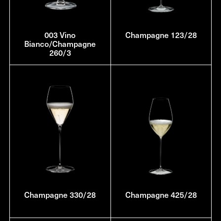
003 Vino
Champagne 123/28
Bianco/Champagne
260/3
Champagne 330/28
Champagne 425/28