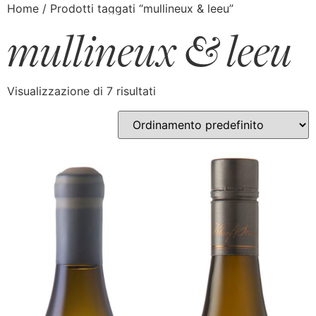
Home
/ Prodotti taggati “mullineux & leeu”
mullineux & leeu
Visualizzazione di 7 risultati