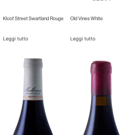
Kloof Street Swartland Rouge
Old Vines White
Leggi tutto
Leggi tutto