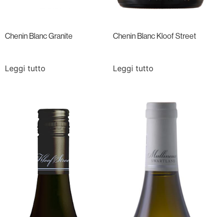
Chenin Blanc Granite
Chenin Blanc Kloof Street
Leggi tutto
Leggi tutto