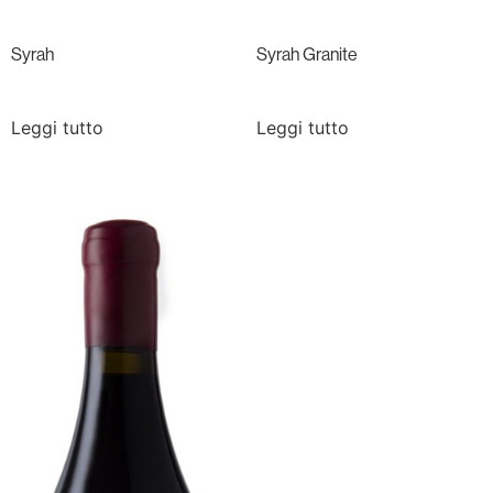
Syrah
Syrah Granite
Leggi tutto
Leggi tutto