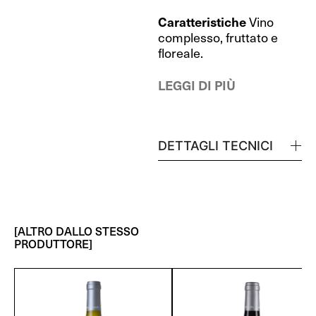
Caratteristiche
Vino
complesso, fruttato e
floreale.
LEGGI DI PIÙ
DETTAGLI TECNICI
[ALTRO DALLO STESSO
PRODUTTORE]