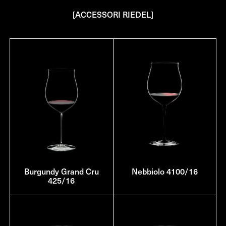
[ACCESSORI RIEDEL]
Burgundy Grand Cru
Nebbiolo 4100/16
425/16