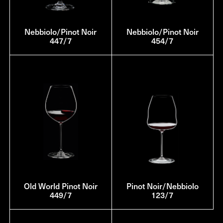
Nebbiolo/Pinot Noir
Nebbiolo/Pinot Noir
447/7
454/7
Old World Pinot Noir
Pinot Noir/Nebbiolo
449/7
123/7