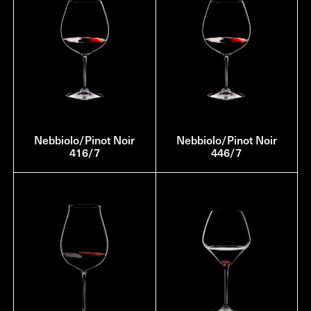
Nebbiolo/Pinot Noir
Nebbiolo/Pinot Noir
416/7
446/7