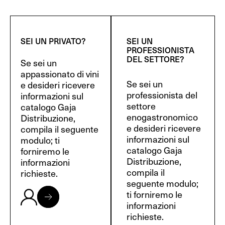
SEI UN PRIVATO?
SEI UN
PROFESSIONISTA
DEL SETTORE?
Se sei un
appassionato di vini
Se sei un
e desideri ricevere
professionista del
informazioni sul
settore
catalogo Gaja
enogastronomico
Distribuzione,
e desideri ricevere
compila il seguente
informazioni sul
modulo; ti
catalogo Gaja
forniremo le
Distribuzione,
informazioni
compila il
richieste.
seguente modulo;
ti forniremo le
informazioni
richieste.