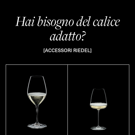
Hai bisogno del calice
adatto?
[ACCESSORI RIEDEL]