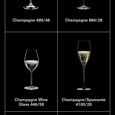
Champagne 489/48
Champagne 884/28
Champagne Wine
Champagne/Spumante
Glass 446/58
4100/28