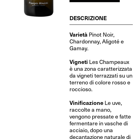
DESCRIZIONE
Varietà
Pinot Noir,
Chardonnay, Aligoté e
Gamay.
Vigneti
Les Champeaux
è una zona caratterizzata
da vigneti terrazzati su un
terreno di colore rosso e
roccioso.
Vinificazione
Le uve,
raccolte a mano,
vengono pressate e fatte
fermentare in vasche di
acciaio, dopo una
decantazione naturale di