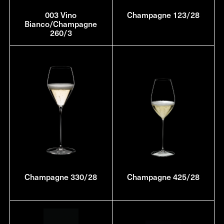
003 Vino
Champagne 123/28
Bianco/Champagne
260/3
Champagne 330/28
Champagne 425/28