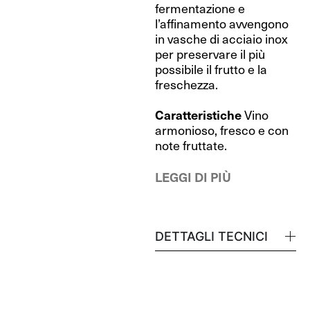
fermentazione e
l’affinamento avvengono
in vasche di acciaio inox
per preservare il più
possibile il frutto e la
freschezza.
Caratteristiche
Vino
armonioso, fresco e con
note fruttate.
LEGGI DI PIÙ
DETTAGLI TECNICI