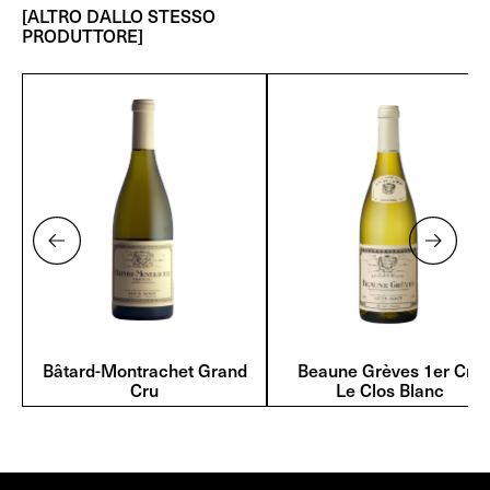
[ALTRO DALLO STESSO
PRODUTTORE]
Bâtard-Montrachet Grand
Beaune Grèves 1er Cru
Cru
Le Clos Blanc