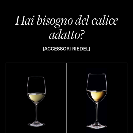
Hai bisogno del calice
adatto?
[ACCESSORI RIEDEL]