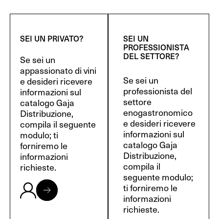
SEI UN PRIVATO?
SEI UN
PROFESSIONISTA
DEL SETTORE?
Se sei un
appassionato di vini
Se sei un
e desideri ricevere
professionista del
informazioni sul
settore
catalogo Gaja
enogastronomico
Distribuzione,
e desideri ricevere
compila il seguente
informazioni sul
modulo; ti
catalogo Gaja
forniremo le
Distribuzione,
informazioni
compila il
richieste.
seguente modulo;
ti forniremo le
informazioni
richieste.