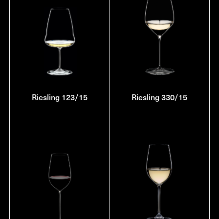
Riesling 123/15
Riesling 330/15