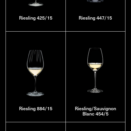
Riesling 425/15
Riesling 447/15
Riesling 884/15
Riesling/Sauvignon
Blanc 454/5