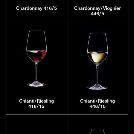
Chardonnay 416/5
Chardonnay/Viognier
446/5
Chianti/Riesling
Chianti/Riesling
416/15
446/15