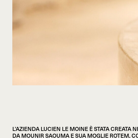
L’AZIENDA LUCIEN LE MOINE È STATA CREATA N
DA MOUNIR SAOUMA E SUA MOGLIE ROTEM, C