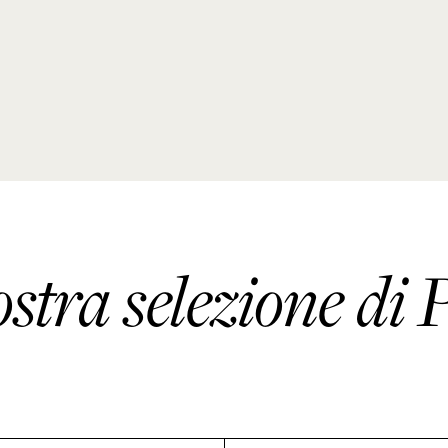
ostra selezione di