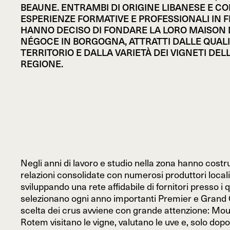
BEAUNE. ENTRAMBI DI ORIGINE LIBANESE E C
ESPERIENZE FORMATIVE E PROFESSIONALI IN F
HANNO DECISO DI FONDARE LA LORO MAISON 
NÉGOCE IN BORGOGNA, ATTRATTI DALLE QUALI
TERRITORIO E DALLA VARIETÀ DEI VIGNETI DEL
REGIONE.
Negli anni di lavoro e studio nella zona hanno costr
relazioni consolidate con numerosi produttori locali
sviluppando una rete affidabile di fornitori presso i q
selezionano ogni anno importanti Premier e Grand 
scelta dei crus avviene con grande attenzione: Mou
Rotem visitano le vigne, valutano le uve e, solo dopo