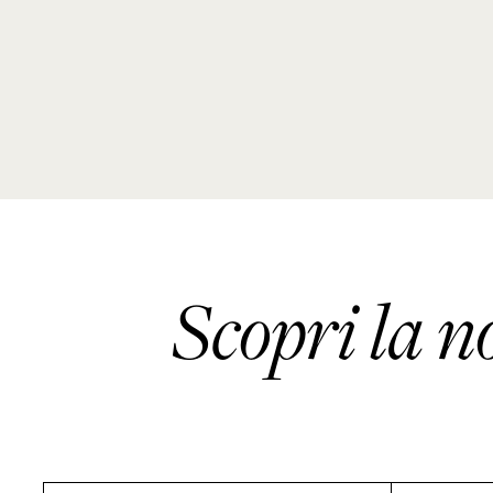
Scopri la n