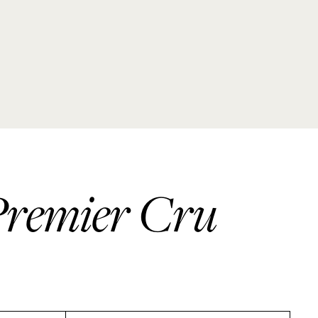
 Premier Cru