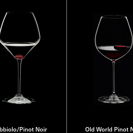
bbiolo/Pinot Noir
Old World Pinot 