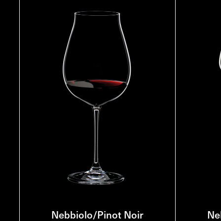
Nebbiolo/Pinot Noir
Ne