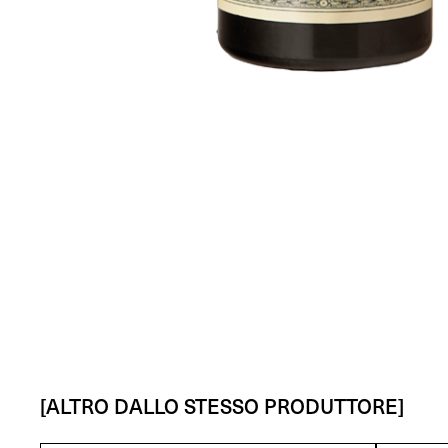
[ALTRO DALLO STESSO PRODUTTORE]