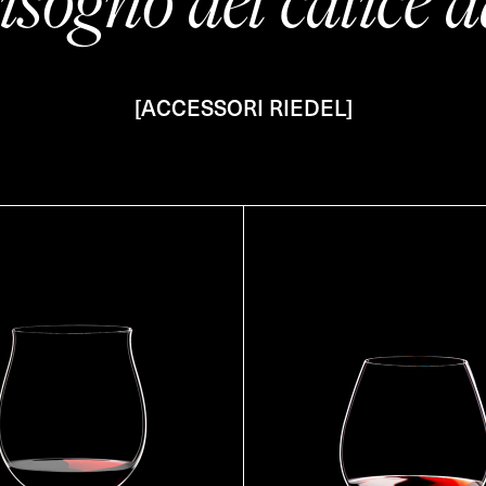
[ACCESSORI RIEDEL]