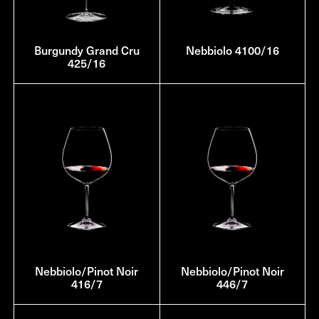
Burgundy Grand Cru
Nebbiolo 4100/16
425/16
Nebbiolo/Pinot Noir
Nebbiolo/Pinot Noir
416/7
446/7