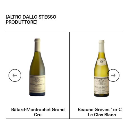
[ALTRO DALLO STESSO
PRODUTTORE]
Bâtard-Montrachet Grand
Beaune Grèves 1er Cru
Cru
Le Clos Blanc