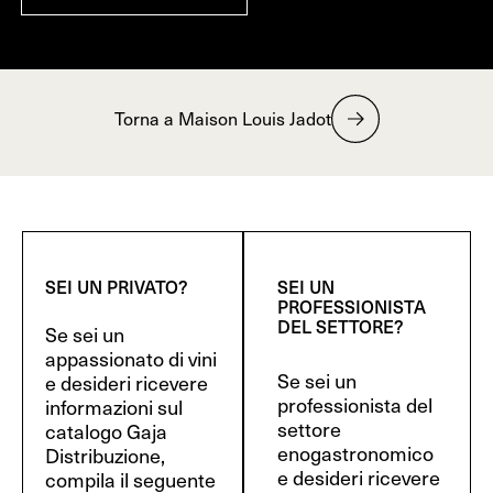
Torna a Maison Louis Jadot
SEI UN PRIVATO?
SEI UN
PROFESSIONISTA
DEL SETTORE?
Se sei un
appassionato di vini
Se sei un
e desideri ricevere
professionista del
informazioni sul
settore
catalogo Gaja
enogastronomico
Distribuzione,
e desideri ricevere
compila il seguente