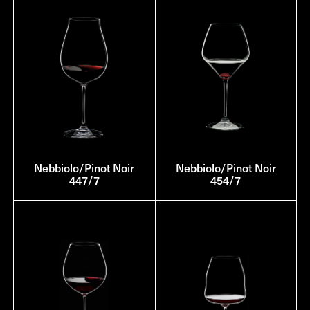
Nebbiolo/Pinot Noir
Nebbiolo/Pinot Noir
447/7
454/7