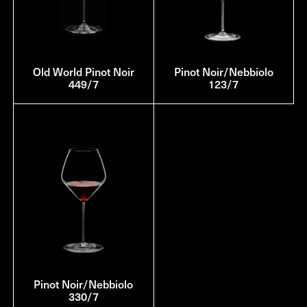
Old World Pinot Noir
Pinot Noir/Nebbiolo
449/7
123/7
Pinot Noir/Nebbiolo
330/7