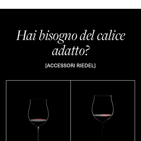
Hai bisogno del calice
adatto?
[ACCESSORI RIEDEL]